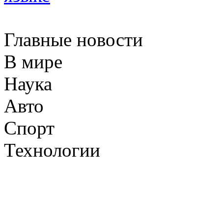
Главные новости
В мире
Наука
Авто
Спорт
Технологии