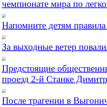
чемпионате мира по легко
Напомните детям правила 
За выходные ветер повали
Предстоящие общественны
проезд 2-й Станке Димитр
После трагении в Выгони