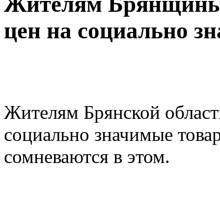
Жителям Брянщины
цен на социально з
Жителям Брянской област
социально значимые това
сомневаются в этом.