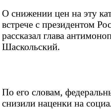
О снижении цен на эту ка
встрече с президентом Р
рассказал глава антимоно
Шаскольский.
По его словам, федеральн
снизили наценки на социа