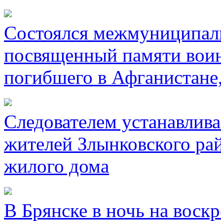
Состоялся межмуниципал
посвященный памяти воин
погибшего в Афганистане
Следователем устанавлива
жителей Злынковского рай
жилого дома
В Брянске в ночь на воск