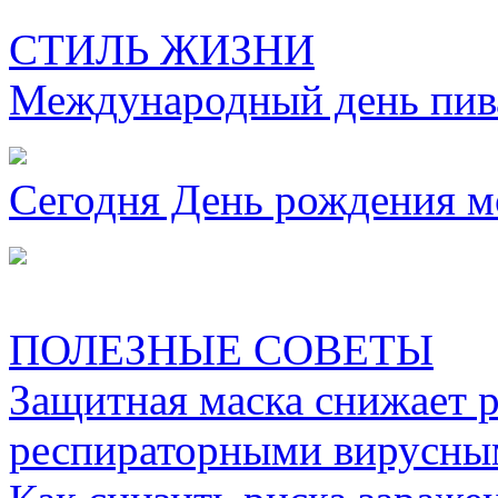
СТИЛЬ ЖИЗНИ
Международный день пива
Сегодня День рождения м
ПОЛЕЗНЫЕ СОВЕТЫ
Защитная маска снижает 
респираторными вирусны