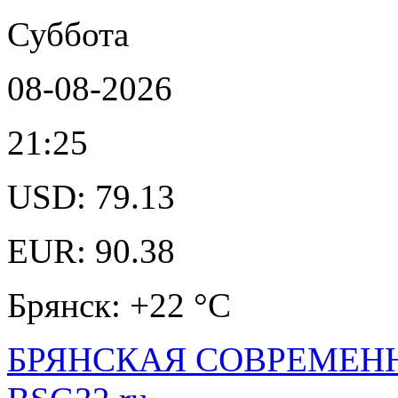
Суббота
08-08-2026
21:25
USD: 79.13
EUR: 90.38
Брянск: +22 °С
БРЯНСКАЯ СОВРЕМЕНН