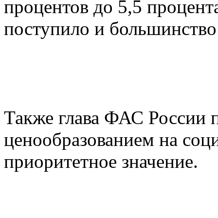
процентов до 5,5 процен
поступило и большинство
Также глава ФАС России п
ценообразованием на соц
приоритетное значение.