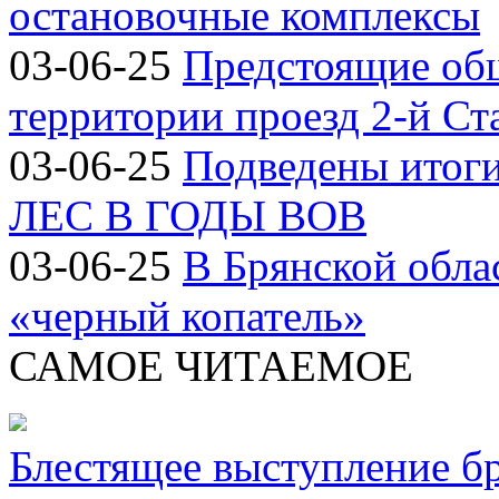
остановочные комплексы
03-06-25
Предстоящие об
территории проезд 2-й Ст
03-06-25
Подведены итог
ЛЕС В ГОДЫ ВОВ
03-06-25
В Брянской обла
«черный копатель»
САМОЕ ЧИТАЕМОЕ
Блестящее выступление б