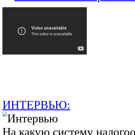
ИНТЕРВЬЮ:
На какую систему налогоо