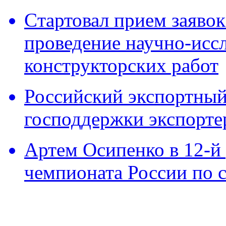
Cтартовал прием заявок
проведение научно-исс
конструкторских работ
Российский экспортный 
господдержки экспорте
Артем Осипенко в 12-й 
чемпионата России по 