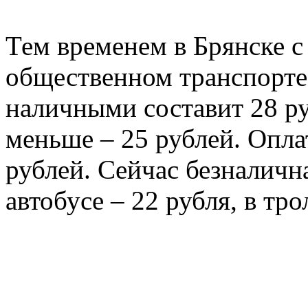
Тем временем в Брянске с
общественном транспорте.
наличными составит 28 ру
меньше – 25 рублей. Опла
рублей. Сейчас безналичн
автобусе – 22 рубля, в тро