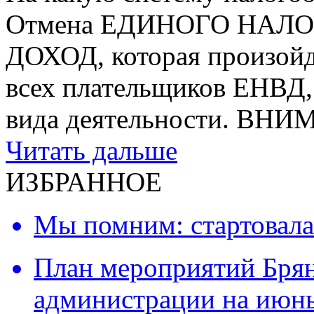
Отмена ЕДИНОГО НАЛ
ДОХОД, которая произойде
всех плательщиков ЕНВД, 
вида деятельности. ВН
Читать дальше
ИЗБРАННОЕ
Мы помним: стартовала
План мероприятий Брян
администрации на июнь