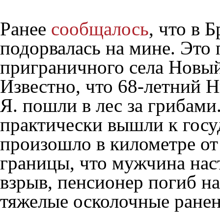
Ранее
сообщалось
, что в 
подорвалась на мине. Это
приграничного села Новый
Известно, что 68-летний 
Я. пошли в лес за грибами
практически вышли к госу
произошло в километре от
границы, что мужчина нас
взрыв, пенсионер погиб на
тяжелые осколочные ранен