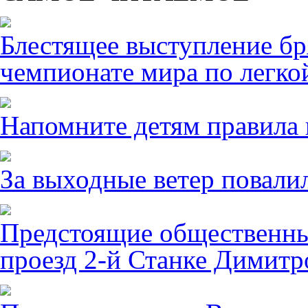
Блестящее выступление б
чемпионате мира по легко
Напомните детям правила 
За выходные ветер повалил
Предстоящие общественны
проезд 2-й Станке Димитро