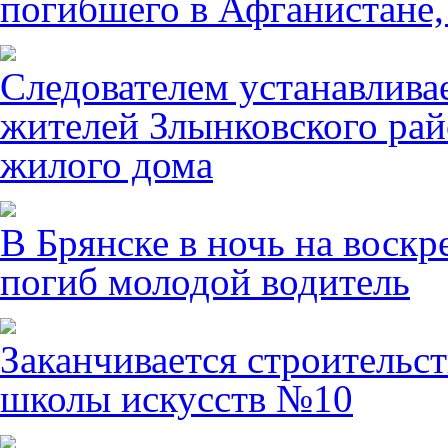
погибшего в Афганистане,
Следователем устанавлива
жителей Злынковского рай
жилого дома
В Брянске в ночь на воскр
погиб молодой водитель
Заканчивается строительст
школы искусств №10