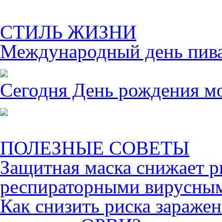
СТИЛЬ ЖИЗНИ
Международный день пива 
Сегодня День рождения м
ПОЛЕЗНЫЕ СОВЕТЫ
Защитная маска снижает р
респираторными вирусны
Как снизить риска зараже