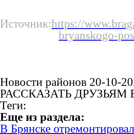
Источник:
https://www.brag
bryanskogo-pose
Новости районов 20-10-20
РАССКАЗАТЬ ДРУЗЬЯМ 
Теги:
Eще из раздела:
В Брянске отремонтирова