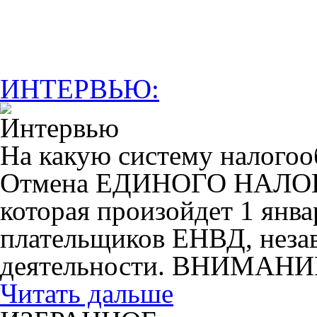
ИНТЕРВЬЮ:
На какую систему налогоо
Отмена ЕДИНОГО НАЛ
которая произойдет 1 янва
плательщиков ЕНВД, незав
деятельности. ВНИМАНИ
Читать дальше