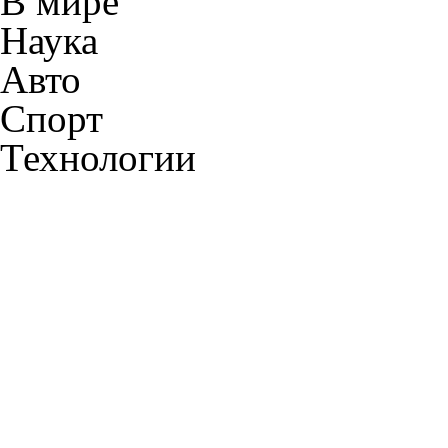
В мире
Наука
Авто
Спорт
Технологии