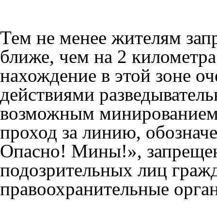
Тем не менее жителям зап
ближе, чем на 2 километра
нахождение в этой зоне оч
действиями разведыватель
возможным минированием. 
проход за линию, обознач
Опасно! Мины!», запреще
подозрительных лиц граж
правоохранительные орга