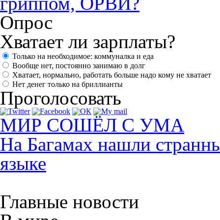
гриппом, ОРВИ?
Опрос
Хватает ли зарплаты?
Только на необходимое: коммуналка и еда
Вообще нет, постоянно занимаю в долг
Хватает, нормально, работать больше надо кому не хватает
Нет денег только на бриллианты
Проголосовать
МИР СОШЁЛ С УМА
На Багамах нашли странны
языке
Главные новости