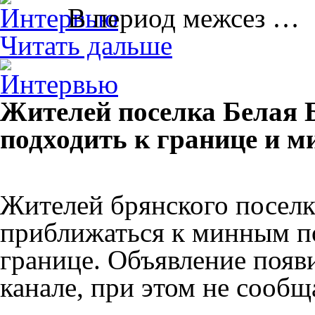
В период межсез …
Читать дальше
Жителей поселка Белая 
подходить к границе и 
Жителей брянского поселк
приближаться к минным п
границе. Объявление появ
канале, при этом не сообщ