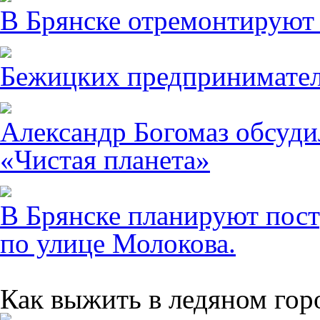
В Брянске отремонтируют
Бежицких предпринимател
Александр Богомаз обсуди
«Чистая планета»
В Брянске планируют пост
по улице Молокова.
Как выжить в ледяном гор