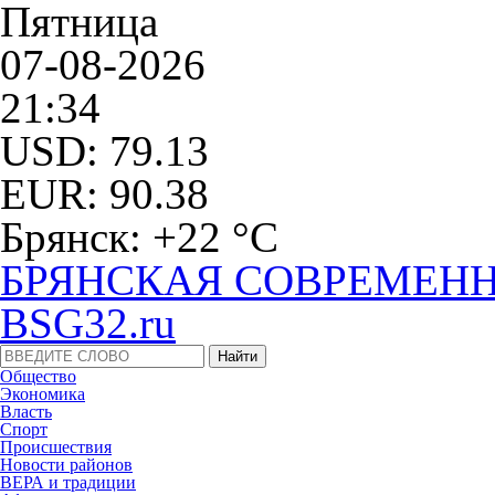
Пятница
07-08-2026
21:34
USD: 79.13
EUR: 90.38
Брянск: +22 °С
БРЯНСКАЯ СОВРЕМЕНН
BSG32.ru
Общество
Экономика
Власть
Спорт
Происшествия
Новости районов
ВЕРА и традиции