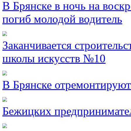
В Брянске в ночь на воск
погиб молодой водитель
Заканчивается строительс
школы искусств №10
В Брянске отремонтируют
Бежицких предпринимател