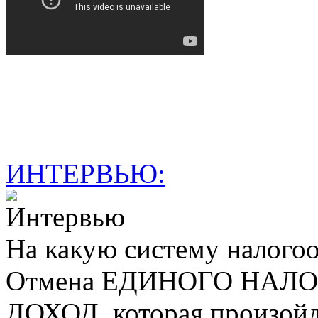
ИНТЕРВЬЮ:
На какую систему налогоо
Отмена ЕДИНОГО НАЛ
ДОХОД, которая произойде