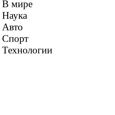
В мире
Наука
Авто
Спорт
Технологии