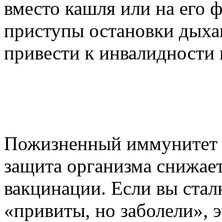
вместо кашля или на его 
приступы остановки дыхан
привести к инвалидности 
Пожизненный иммунитет 
защита организма снижаетс
вакцинации. Если вы стал
«привиты, но заболели», э