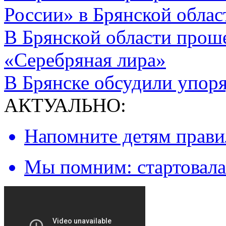
России» в Брянской облас
В Брянской области прош
«Серебряная лира»
В Брянске обсудили упор
АКТУАЛЬНО:
Напомните детям правил
Мы помним: стартовала