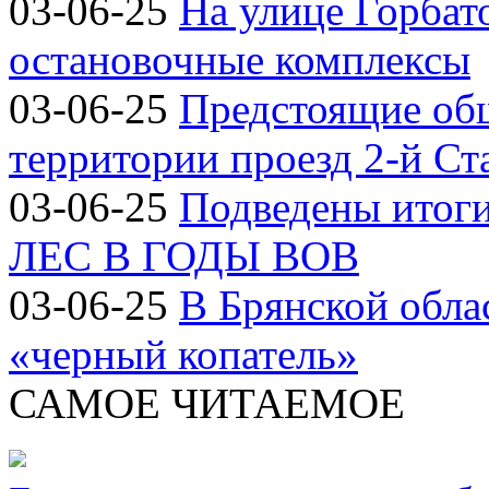
03-06-25
На улице Горбат
остановочные комплексы
03-06-25
Предстоящие об
территории проезд 2-й Ст
03-06-25
Подведены итог
ЛЕС В ГОДЫ ВОВ
03-06-25
В Брянской обла
«черный копатель»
САМОЕ ЧИТАЕМОЕ