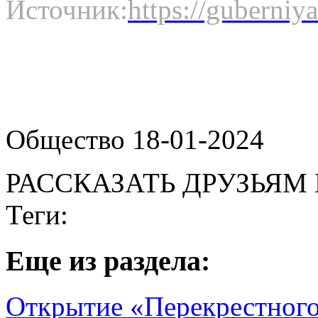
Источник:
https://guberni
Общество 18-01-2024
РАССКАЗАТЬ ДРУЗЬЯМ 
Теги:
Eще из раздела:
Открытие «Перекрестного