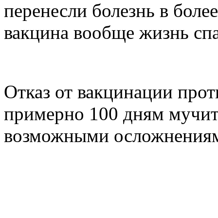
перенесли болезнь в боле
вакцина вообще жизнь спа
Отказ от вакцинации про
примерно 100 дням мучит
возможными осложнения