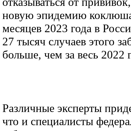
отказываться от прививок
новую эпидемию коклюша. 
месяцев 2023 года в Росс
27 тысяч случаев этого за
больше, чем за весь 2022 
Различные эксперты прид
что и специалисты федера