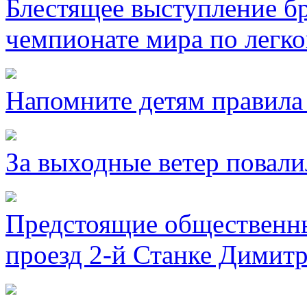
Блестящее выступление б
чемпионате мира по легко
Напомните детям правила 
За выходные ветер повали
Предстоящие общественны
проезд 2-й Станке Димитр