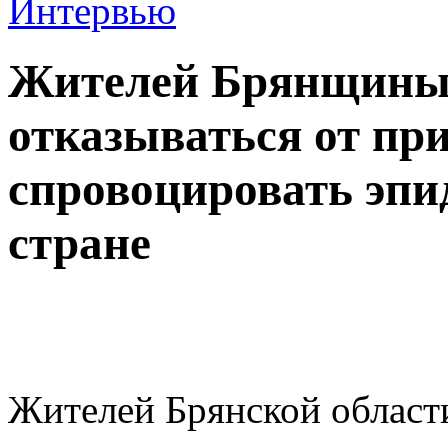
Жителей Брянщины 
отказываться от пр
спровоцировать эп
стране
Жителей Брянской области