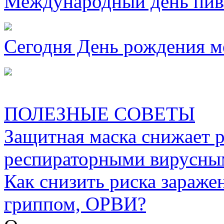
Международный день пива
Сегодня День рождения м
ПОЛЕЗНЫЕ СОВЕТЫ
Защитная маска снижает 
респираторными вирусны
Как снизить риска зараже
гриппом, ОРВИ?