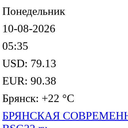
Понедельник
10-08-2026
05:35
USD: 79.13
EUR: 90.38
Брянск: +22 °С
БРЯНСКАЯ СОВРЕМЕНН