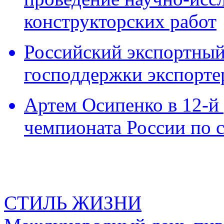
конструкторских работ
Российский экспортный 
господдержки экспорте
Артем Осипенко в 12-й 
чемпионата России по 
СТИЛЬ ЖИЗНИ