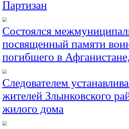
Партизан
Состоялся межмуниципал
посвященный памяти воин
погибшего в Афганистане
Следователем устанавлива
жителей Злынковского рай
жилого дома