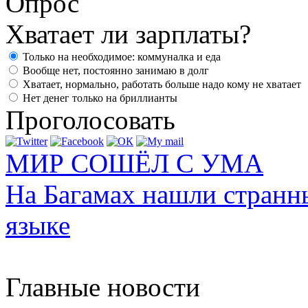
Опрос
Хватает ли зарплаты?
Только на необходимое: коммуналка и еда
Вообще нет, постоянно занимаю в долг
Хватает, нормально, работать больше надо кому не хватает
Нет денег только на бриллианты
Проголосовать
МИР СОШЁЛ С УМА
На Багамах нашли странн
языке
Главные новости