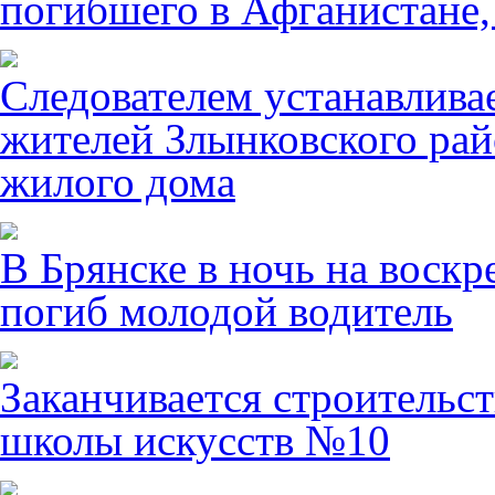
погибшего в Афганистане,
Следователем устанавлива
жителей Злынковского рай
жилого дома
В Брянске в ночь на воскр
погиб молодой водитель
Заканчивается строительст
школы искусств №10