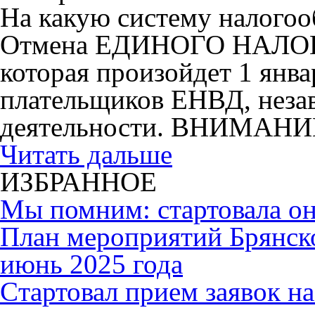
На какую систему налогоо
Отмена ЕДИНОГО НАЛ
которая произойдет 1 янва
плательщиков ЕНВД, незав
деятельности. ВНИМАНИ
Читать дальше
ИЗБРАННОЕ
Мы помним: стартовала он
План мероприятий Брянск
июнь 2025 года
Cтартовал прием заявок н