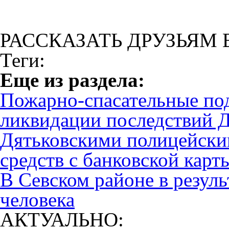
РАССКАЗАТЬ ДРУЗЬЯМ 
Теги:
Eще из раздела:
Пожарно-спасательные под
ликвидации последствий Д
Дятьковскими полицейски
средств с банковской карт
В Севском районе в резул
человека
АКТУАЛЬНО: