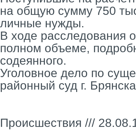
на общую сумму 750 тыс
личные нужды.
В ходе расследования 
полном объеме, подробн
содеянного.
Уголовное дело по суще
районный суд г. Брянска
Происшествия /// 28.08.