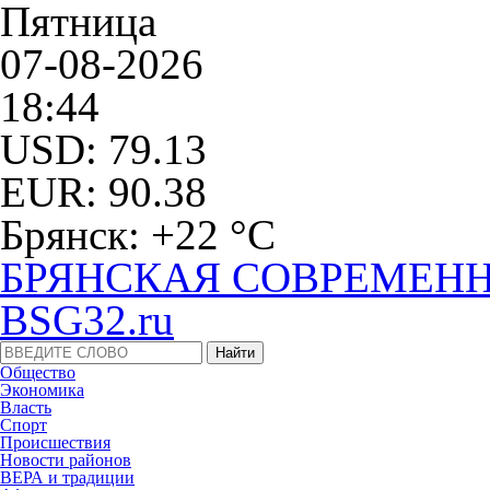
Пятница
07-08-2026
18:44
USD: 79.13
EUR: 90.38
Брянск: +22 °С
БРЯНСКАЯ СОВРЕМЕНН
BSG32.ru
Общество
Экономика
Власть
Спорт
Происшествия
Новости районов
ВЕРА и традиции