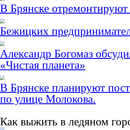
В Брянске отремонтируют
Бежицких предпринимател
Александр Богомаз обсуди
«Чистая планета»
В Брянске планируют пост
по улице Молокова.
Как выжить в ледяном гор