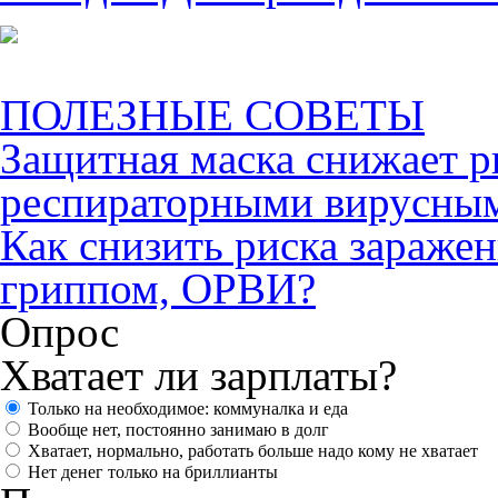
ПОЛЕЗНЫЕ СОВЕТЫ
Защитная маска снижает р
респираторными вирусны
Как снизить риска зараже
гриппом, ОРВИ?
Опрос
Хватает ли зарплаты?
Только на необходимое: коммуналка и еда
Вообще нет, постоянно занимаю в долг
Хватает, нормально, работать больше надо кому не хватает
Нет денег только на бриллианты