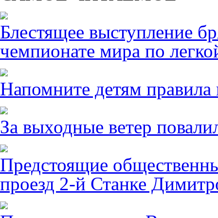
Блестящее выступление б
чемпионате мира по легко
Напомните детям правила 
За выходные ветер повалил
Предстоящие общественны
проезд 2-й Станке Димитро