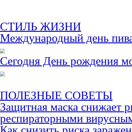
СТИЛЬ ЖИЗНИ
Международный день пива 
Сегодня День рождения м
ПОЛЕЗНЫЕ СОВЕТЫ
Защитная маска снижает р
респираторными вирусны
Как снизить риска зараже