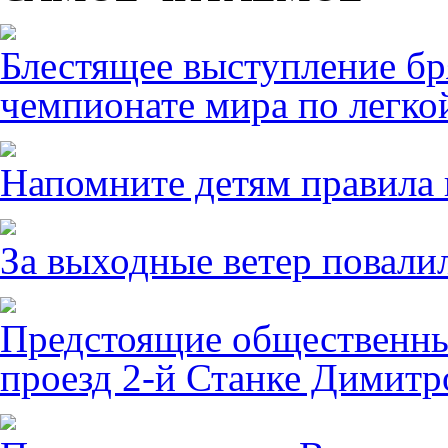
Блестящее выступление б
чемпионате мира по легко
Напомните детям правила 
За выходные ветер повалил
Предстоящие общественны
проезд 2-й Станке Димитро