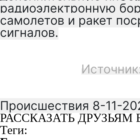
радиоэлектронную бор
самолетов и ракет по
сигналов.
Источник
Происшествия 8-11-20
РАССКАЗАТЬ ДРУЗЬЯМ 
Теги: