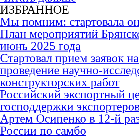
ИЗБРАННОЕ
Мы помним: стартовала он
План мероприятий Брянск
июнь 2025 года
Cтартовал прием заявок н
проведение научно-исслед
конструкторских работ
Российский экспортный це
господдержки экспортеро
Артем Осипенко в 12-й раз
России по самбо