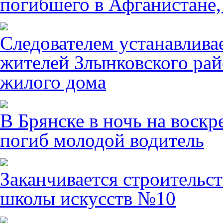
погибшего в Афганистане,
Следователем устанавлива
жителей Злынковского рай
жилого дома
В Брянске в ночь на воскр
погиб молодой водитель
Заканчивается строительст
школы искусств №10