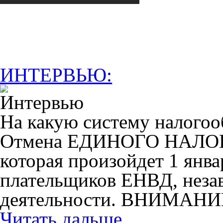
ИНТЕРВЬЮ:
На какую систему налогоо
Отмена ЕДИНОГО НАЛ
которая произойдет 1 янва
плательщиков ЕНВД, незав
деятельности. ВНИМАНИ
Читать дальше