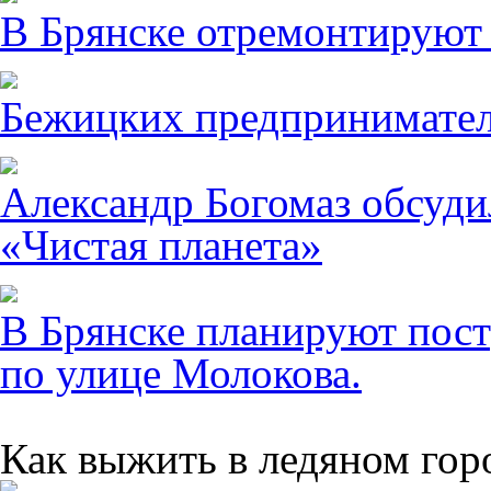
В Брянске отремонтируют
Бежицких предпринимател
Александр Богомаз обсуди
«Чистая планета»
В Брянске планируют пост
по улице Молокова.
Как выжить в ледяном гор