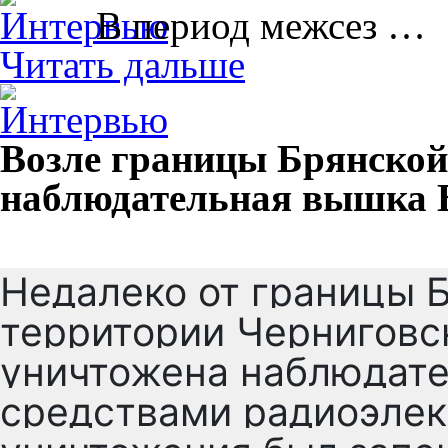
В период межсез …
Читать дальше
Возле границы Брянской
наблюдательная вышка 
Недалеко от границы Б
территории Черниговс
уничтожена наблюдате
средствами радиоэлек