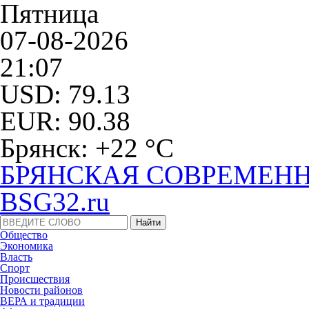
Пятница
07-08-2026
21:07
USD: 79.13
EUR: 90.38
Брянск: +22 °С
БРЯНСКАЯ СОВРЕМЕНН
BSG32.ru
Общество
Экономика
Власть
Спорт
Происшествия
Новости районов
ВЕРА и традиции