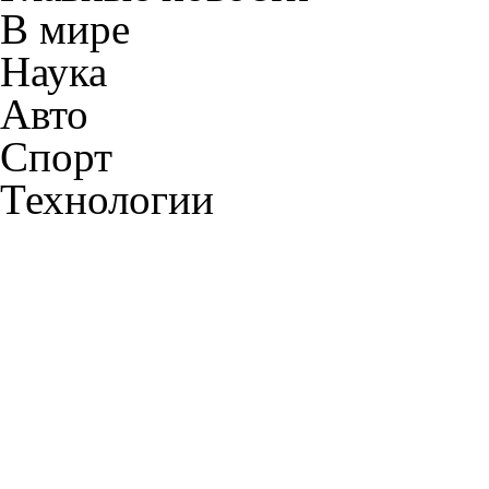
В мире
Наука
Авто
Спорт
Технологии