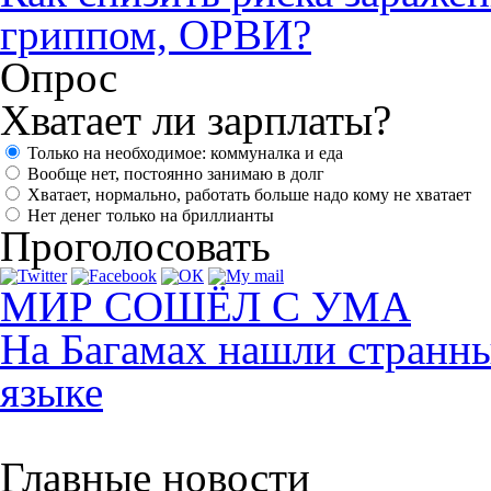
гриппом, ОРВИ?
Опрос
Хватает ли зарплаты?
Только на необходимое: коммуналка и еда
Вообще нет, постоянно занимаю в долг
Хватает, нормально, работать больше надо кому не хватает
Нет денег только на бриллианты
Проголосовать
МИР СОШЁЛ С УМА
На Багамах нашли странны
языке
Главные новости