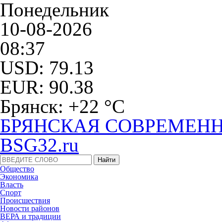
Понедельник
10-08-2026
08:37
USD: 79.13
EUR: 90.38
Брянск: +22 °С
БРЯНСКАЯ СОВРЕМЕНН
BSG32.ru
Общество
Экономика
Власть
Спорт
Происшествия
Новости районов
ВЕРА и традиции