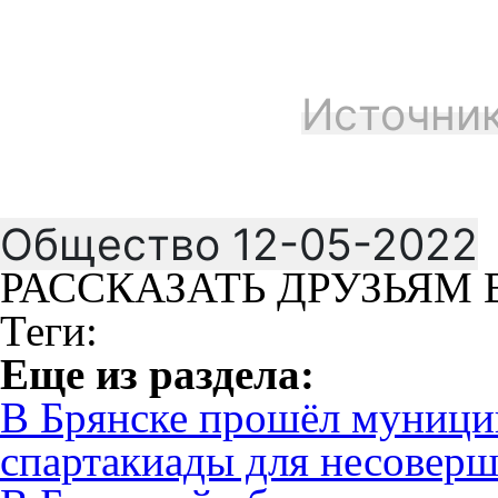
Источник
Общество 12-05-2022
РАССКАЗАТЬ ДРУЗЬЯМ 
Теги:
Eще из раздела:
В Брянске прошёл муници
спартакиады для несовер