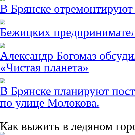
В Брянске отремонтируют
Бежицких предпринимател
Александр Богомаз обсуди
«Чистая планета»
В Брянске планируют пост
по улице Молокова.
Как выжить в ледяном гор