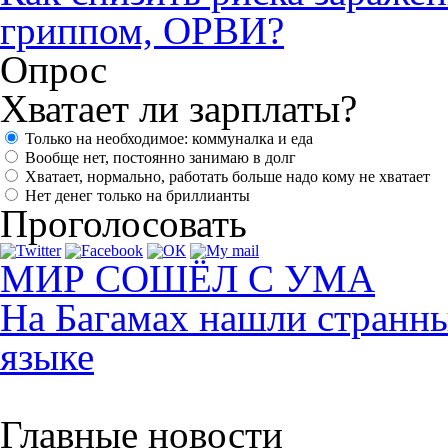
гриппом, ОРВИ?
Опрос
Хватает ли зарплаты?
Только на необходимое: коммуналка и еда
Вообще нет, постоянно занимаю в долг
Хватает, нормально, работать больше надо кому не хватает
Нет денег только на бриллианты
Проголосовать
МИР СОШЁЛ С УМА
На Багамах нашли странны
языке
Главные новости