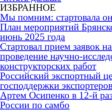
ИЗБРАННОЕ
Мы помним: стартовала он
План мероприятий Брянск
июнь 2025 года
Cтартовал прием заявок н
проведение научно-исслед
конструкторских работ
Российский экспортный це
господдержки экспортеро
Артем Осипенко в 12-й раз
России по самбо