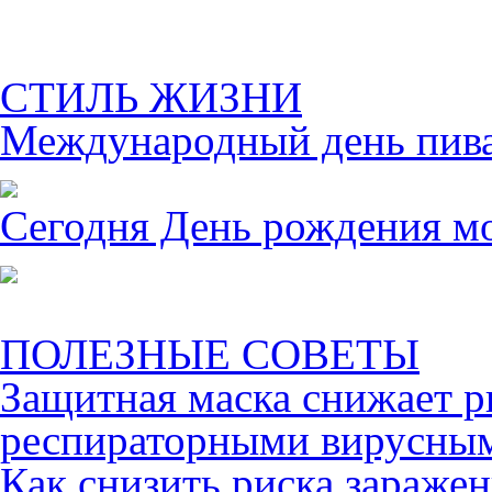
СТИЛЬ ЖИЗНИ
Международный день пива 
Сегодня День рождения м
ПОЛЕЗНЫЕ СОВЕТЫ
Защитная маска снижает р
респираторными вирусны
Как снизить риска зараже