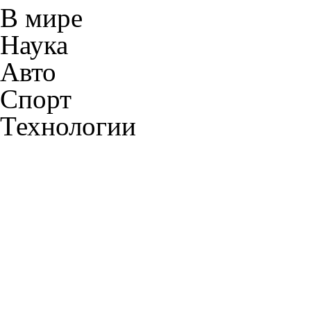
В мире
Наука
Авто
Спорт
Технологии