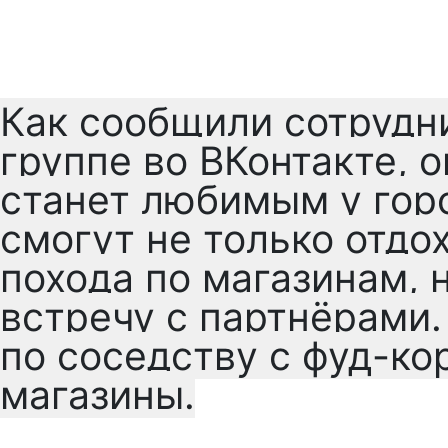
Как сообщили сотрудни
группе во ВКонтакте, 
станет любимым у гор
смогут не только отдо
похода по магазинам, 
встречу с партнёрами
по соседству с фуд-ко
магазины.