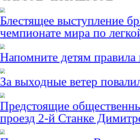
Блестящее выступление б
чемпионате мира по легко
Напомните детям правила 
За выходные ветер повалил
Предстоящие общественны
проезд 2-й Станке Димитро