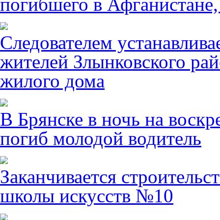
погибшего в Афганистане,
Следователем устанавлива
жителей Злынковского рай
жилого дома
В Брянске в ночь на воскр
погиб молодой водитель
Заканчивается строительст
школы искусств №10