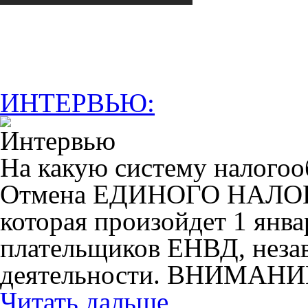
ИНТЕРВЬЮ:
На какую систему налогоо
Отмена ЕДИНОГО НАЛ
которая произойдет 1 янва
плательщиков ЕНВД, незав
деятельности. ВНИМАНИ
Читать дальше