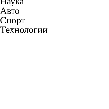
Наука
Авто
Спорт
Технологии