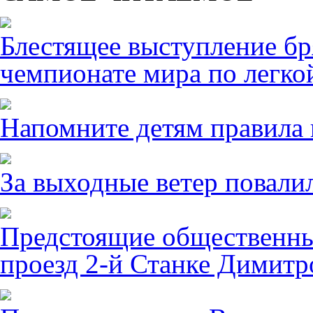
Блестящее выступление б
чемпионате мира по легко
Напомните детям правила 
За выходные ветер повалил
Предстоящие общественны
проезд 2-й Станке Димитро