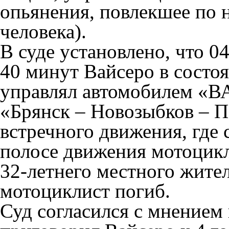
опьянения, повлекшее по 
человека).
В суде установлено, что 0
40 минут Вайсеро в состо
управлял автомобилем «ВА
«Брянск – Новозыбков – П
встречного движения, где 
полосе движения мотоцик
32-летнего местного жител
мотоциклист погиб.
Суд согласился с мнением