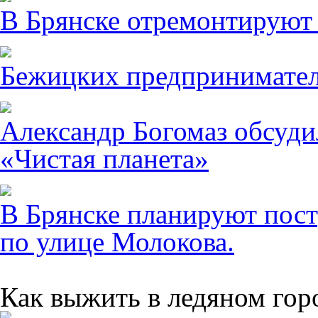
В Брянске отремонтируют
Бежицких предпринимател
Александр Богомаз обсуди
«Чистая планета»
В Брянске планируют пост
по улице Молокова.
Как выжить в ледяном гор