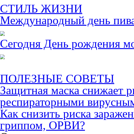
СТИЛЬ ЖИЗНИ
Международный день пива 
Сегодня День рождения м
ПОЛЕЗНЫЕ СОВЕТЫ
Защитная маска снижает р
респираторными вирусны
Как снизить риска зараже
гриппом, ОРВИ?