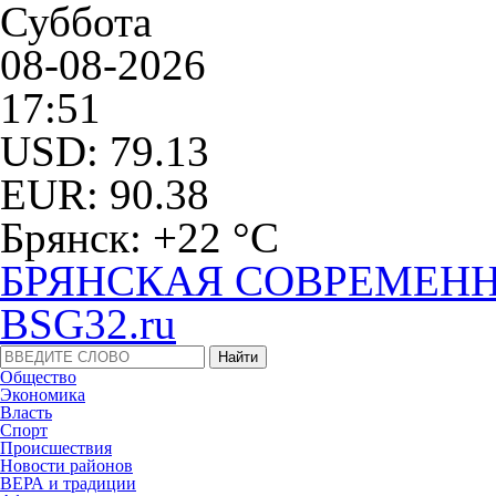
Суббота
08-08-2026
17:51
USD: 79.13
EUR: 90.38
Брянск: +22 °С
БРЯНСКАЯ СОВРЕМЕНН
BSG32.ru
Общество
Экономика
Власть
Спорт
Происшествия
Новости районов
ВЕРА и традиции