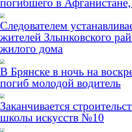
погибшего в Афганистане,
Следователем устанавлива
жителей Злынковского рай
жилого дома
В Брянске в ночь на воскр
погиб молодой водитель
Заканчивается строительст
школы искусств №10