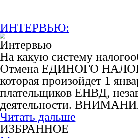
ИНТЕРВЬЮ:
На какую систему налогоо
Отмена ЕДИНОГО НАЛ
которая произойдет 1 янва
плательщиков ЕНВД, незав
деятельности. ВНИМАНИ
Читать дальше
ИЗБРАННОЕ