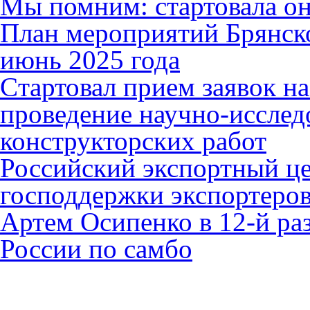
Мы помним: стартовала он
План мероприятий Брянск
июнь 2025 года
Cтартовал прием заявок н
проведение научно-исслед
конструкторских работ
Российский экспортный це
господдержки экспортеро
Артем Осипенко в 12-й раз
России по самбо