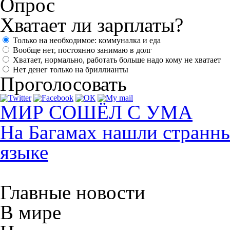
Опрос
Хватает ли зарплаты?
Только на необходимое: коммуналка и еда
Вообще нет, постоянно занимаю в долг
Хватает, нормально, работать больше надо кому не хватает
Нет денег только на бриллианты
Проголосовать
МИР СОШЁЛ С УМА
На Багамах нашли странны
языке
Главные новости
В мире