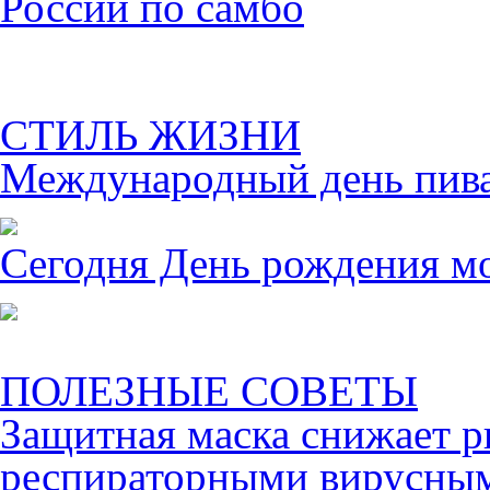
России по самбо
СТИЛЬ ЖИЗНИ
Международный день пива 
Сегодня День рождения м
ПОЛЕЗНЫЕ СОВЕТЫ
Защитная маска снижает р
респираторными вирусны