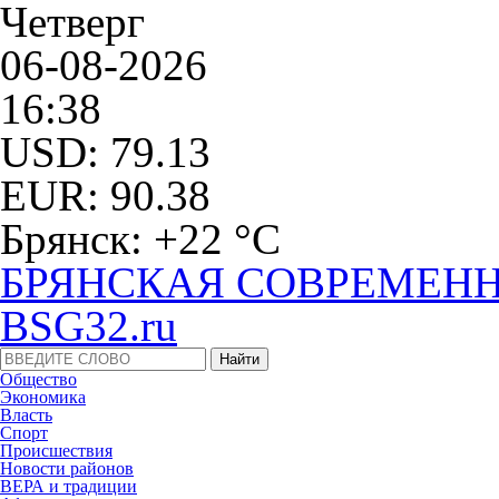
Четверг
06-08-2026
16:38
USD: 79.13
EUR: 90.38
Брянск: +22 °С
БРЯНСКАЯ СОВРЕМЕНН
BSG32.ru
Общество
Экономика
Власть
Спорт
Происшествия
Новости районов
ВЕРА и традиции