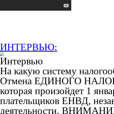
ИНТЕРВЬЮ:
На какую систему налогоо
Отмена ЕДИНОГО НАЛ
которая произойдет 1 янва
плательщиков ЕНВД, незав
деятельности. ВНИМАНИ