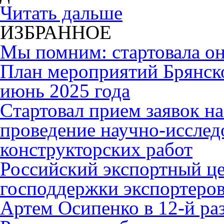
Читать дальше
ИЗБРАННОЕ
Мы помним: стартовала он
План мероприятий Брянск
июнь 2025 года
Cтартовал прием заявок н
проведение научно-исслед
конструкторских работ
Российский экспортный це
господдержки экспортеро
Артем Осипенко в 12-й раз