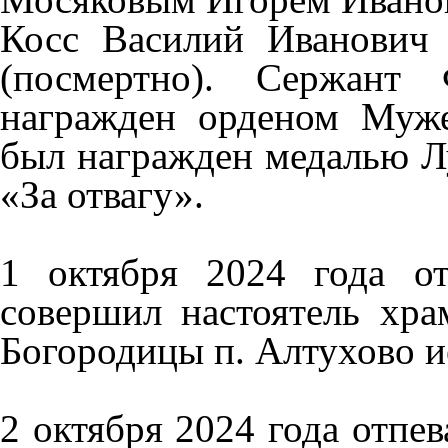
Косс Василий Иванович
(посмертно). Сержант 
награжден орденом Муже
был награжден медалью Л
«За отвагу».
1 октября 2024 года о
совершил настоятель хра
Богородицы п. Алтухово и
2 октября 2024 года отпе