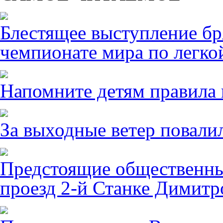
Блестящее выступление б
чемпионате мира по легко
Напомните детям правила 
За выходные ветер повалил
Предстоящие общественны
проезд 2-й Станке Димитро