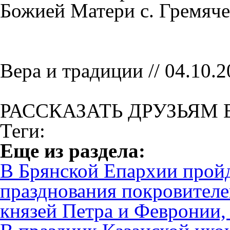
Божией Матери с. Гремяч
Вера и традиции // 04.10.2
РАССКАЗАТЬ ДРУЗЬЯМ 
Теги:
Eще из раздела:
В Брянской Епархии пройд
празднования покровителе
князей Петра и Февронии