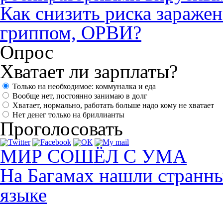
Как снизить риска зараже
гриппом, ОРВИ?
Опрос
Хватает ли зарплаты?
Только на необходимое: коммуналка и еда
Вообще нет, постоянно занимаю в долг
Хватает, нормально, работать больше надо кому не хватает
Нет денег только на бриллианты
Проголосовать
МИР СОШЁЛ С УМА
На Багамах нашли странны
языке