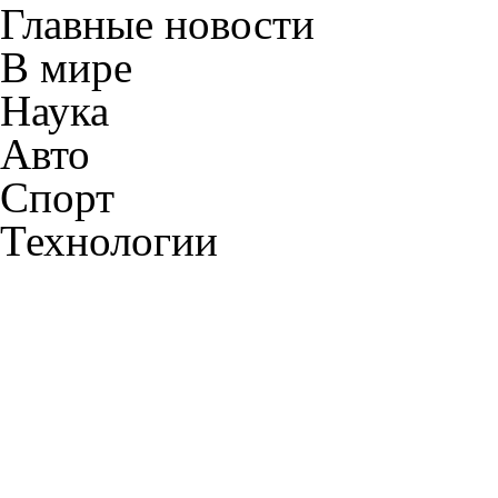
Главные новости
В мире
Наука
Авто
Спорт
Технологии