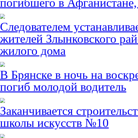
погибшего в Афганистане,
Следователем устанавлива
жителей Злынковского рай
жилого дома
В Брянске в ночь на воскр
погиб молодой водитель
Заканчивается строительст
школы искусств №10