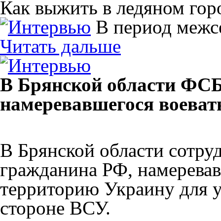
Как выжить в ледяном гор
В период межс
Читать дальше
В Брянской области ФСБ
намеревавшегося воеват
В Брянской области сотр
гражданина РФ, намеревав
территорию Украину для у
стороне ВСУ.