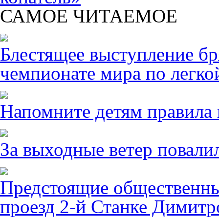
САМОЕ ЧИТАЕМОЕ
Блестящее выступление б
чемпионате мира по легко
Напомните детям правила 
За выходные ветер повалил
Предстоящие общественны
проезд 2-й Станке Димитро