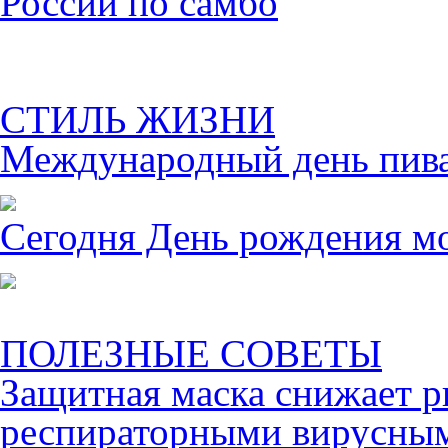
России по самбо
СТИЛЬ ЖИЗНИ
Международный день пива 
Сегодня День рождения м
ПОЛЕЗНЫЕ СОВЕТЫ
Защитная маска снижает р
респираторными вирусны