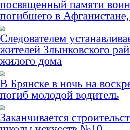
посвященный памяти воин
погибшего в Афганистане,
Следователем устанавлива
жителей Злынковского рай
жилого дома
В Брянске в ночь на воскр
погиб молодой водитель
Заканчивается строительст
школы искусств №10