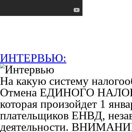
ИНТЕРВЬЮ:
На какую систему налогоо
Отмена ЕДИНОГО НАЛ
которая произойдет 1 янва
плательщиков ЕНВД, незав
деятельности. ВНИМАНИ