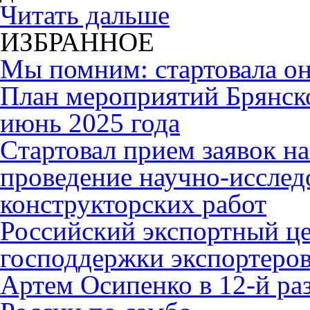
Читать дальше
ИЗБРАННОЕ
Мы помним: стартовала он
План мероприятий Брянск
июнь 2025 года
Cтартовал прием заявок н
проведение научно-исслед
конструкторских работ
Российский экспортный це
господдержки экспортеро
Артем Осипенко в 12-й раз