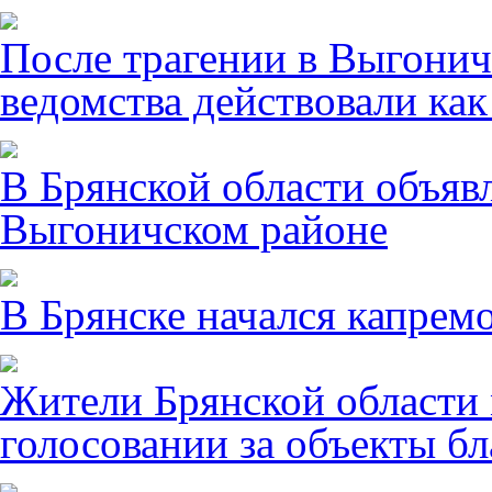
После трагении в Выгонич
ведомства действовали ка
В Брянской области объявл
Выгоничском районе
В Брянске начался капрем
Жители Брянской области 
голосовании за объекты бл