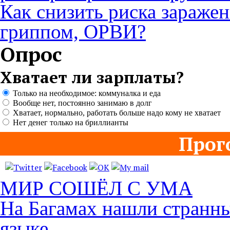
Как снизить риска зараже
гриппом, ОРВИ?
Опрос
Хватает ли зарплаты?
Только на необходимое: коммуналка и еда
Вообще нет, постоянно занимаю в долг
Хватает, нормально, работать больше надо кому не хватает
Нет денег только на бриллианты
Прог
МИР СОШЁЛ С УМА
На Багамах нашли странны
языке