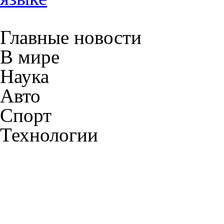
Главные новости
В мире
Наука
Авто
Спорт
Технологии