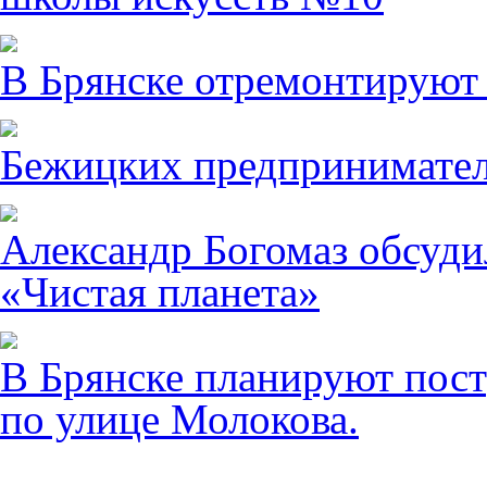
В Брянске отремонтируют
Бежицких предпринимател
Александр Богомаз обсуди
«Чистая планета»
В Брянске планируют пост
по улице Молокова.