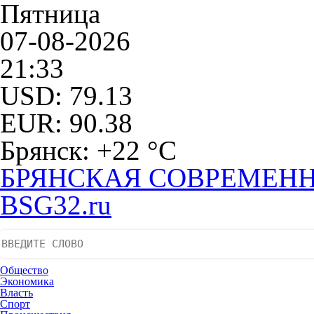
Пятница
07-08-2026
21:33
USD: 79.13
EUR: 90.38
Брянск: +22 °С
БРЯНСКАЯ СОВРЕМЕНН
BSG32.ru
Общество
Экономика
Власть
Спорт