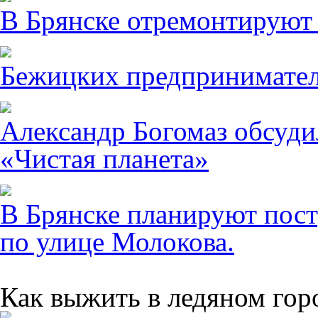
В Брянске отремонтируют
Бежицких предпринимател
Александр Богомаз обсуди
«Чистая планета»
В Брянске планируют пост
по улице Молокова.
Как выжить в ледяном гор