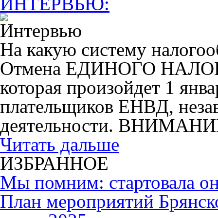
ИНТЕРВЬЮ:
На какую систему налогоо
Отмена ЕДИНОГО НАЛ
которая произойдет 1 янва
плательщиков ЕНВД, незав
деятельности. ВНИМАНИ
Читать дальше
ИЗБРАННОЕ
Мы помним: стартовала он
План мероприятий Брянск