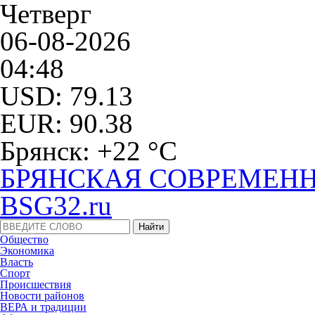
Четверг
06-08-2026
04:48
USD: 79.13
EUR: 90.38
Брянск: +22 °С
БРЯНСКАЯ СОВРЕМЕНН
BSG32.ru
Общество
Экономика
Власть
Спорт
Происшествия
Новости районов
ВЕРА и традиции