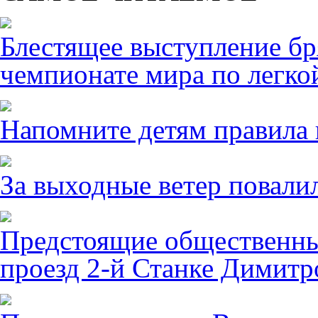
Блестящее выступление б
чемпионате мира по легко
Напомните детям правила 
За выходные ветер повалил
Предстоящие общественны
проезд 2-й Станке Димитро