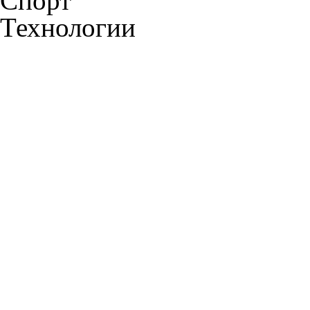
Спорт
Технологии