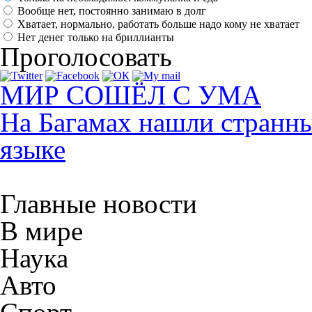
Вообще нет, постоянно занимаю в долг
Хватает, нормально, работать больше надо кому не хватает
Нет денег только на бриллианты
Проголосовать
МИР СОШЁЛ С УМА
На Багамах нашли странны
языке
Главные новости
В мире
Наука
Авто