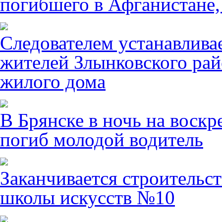
погибшего в Афганистане,
Следователем устанавлива
жителей Злынковского рай
жилого дома
В Брянске в ночь на воскр
погиб молодой водитель
Заканчивается строительст
школы искусств №10