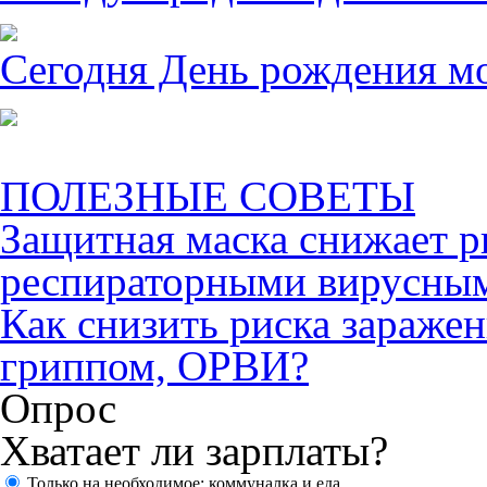
Сегодня День рождения м
ПОЛЕЗНЫЕ СОВЕТЫ
Защитная маска снижает р
респираторными вирусны
Как снизить риска зараже
гриппом, ОРВИ?
Опрос
Хватает ли зарплаты?
Только на необходимое: коммуналка и еда