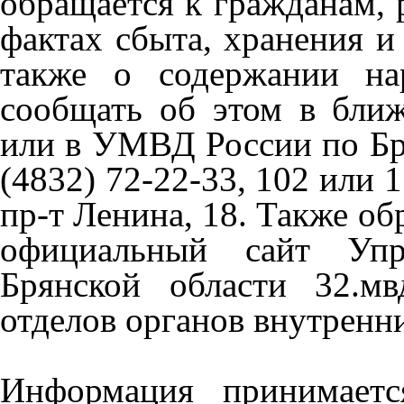
обращается к гражданам,
фактах сбыта, хранения и
также о содержании нар
сообщать об этом в бли
или в УМВД России по Бр
(4832) 72-22-33, 102 или 1
пр-т Ленина, 18. Также о
официальный сайт Уп
Брянской области 32.мв
отделов органов внутренни
Информация принимаетс