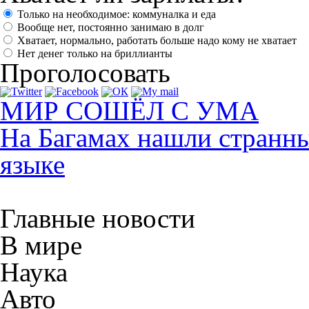
Только на необходимое: коммуналка и еда
Вообще нет, постоянно занимаю в долг
Хватает, нормально, работать больше надо кому не хватает
Нет денег только на бриллианты
Проголосовать
МИР СОШЁЛ С УМА
На Багамах нашли странны
языке
Главные новости
В мире
Наука
Авто