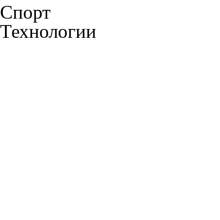
Спорт
Технологии