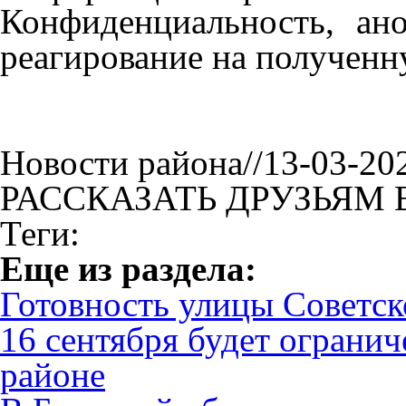
Конфиденциальность, ан
реагирование на получен
Новости района//13-03-20
РАССКАЗАТЬ ДРУЗЬЯМ 
Теги:
Eще из раздела:
Готовность улицы Советс
16 сентября будет ограни
районе