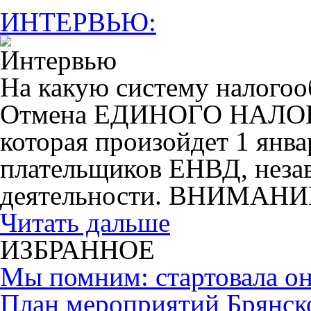
ИНТЕРВЬЮ:
На какую систему налогоо
Отмена ЕДИНОГО НАЛ
которая произойдет 1 янва
плательщиков ЕНВД, незав
деятельности. ВНИМАНИ
Читать дальше
ИЗБРАННОЕ
Мы помним: стартовала он
План мероприятий Брянск