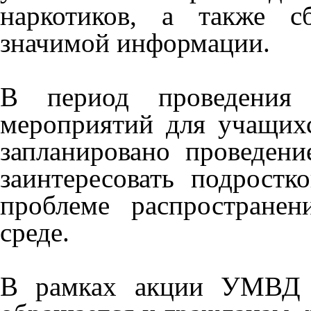
наркотиков, а также с
значимой информации.
В период проведения о
мероприятий для учащих
запланировано проведени
заинтересовать подрост
проблеме распростране
среде.
В рамках акции УМВД Р