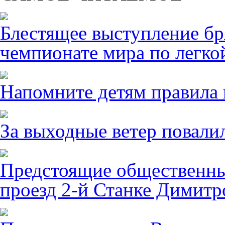
Блестящее выступление б
чемпионате мира по легко
Напомните детям правила 
За выходные ветер повалил
Предстоящие общественны
проезд 2-й Станке Димитро