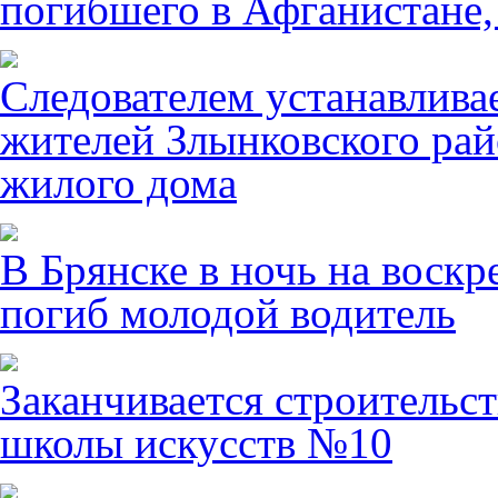
погибшего в Афганистане,
Следователем устанавлива
жителей Злынковского рай
жилого дома
В Брянске в ночь на воскр
погиб молодой водитель
Заканчивается строительст
школы искусств №10