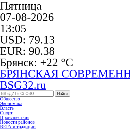
Пятница
07-08-2026
13:05
USD: 79.13
EUR: 90.38
Брянск: +22 °С
БРЯНСКАЯ СОВРЕМЕНН
BSG32.ru
Общество
Экономика
Власть
Спорт
Происшествия
Новости районов
ВЕРА и традиции