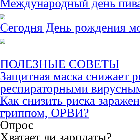
Международный день пива 
Сегодня День рождения м
ПОЛЕЗНЫЕ СОВЕТЫ
Защитная маска снижает р
респираторными вирусны
Как снизить риска зараже
гриппом, ОРВИ?
Опрос
Хватает ли зарплаты?