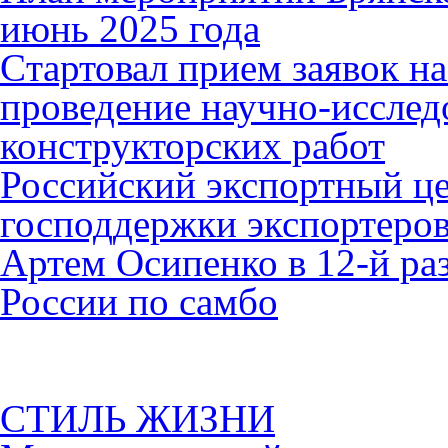
июнь 2025 года
Cтартовал прием заявок н
проведение научно-исслед
конструкторских работ
Российский экспортный це
господдержки экспортеро
Артем Осипенко в 12-й раз
России по самбо
СТИЛЬ ЖИЗНИ