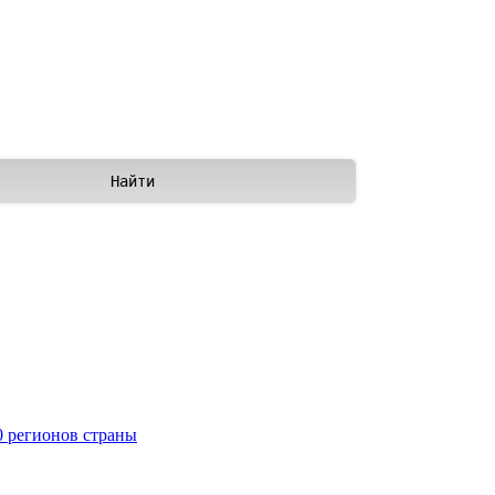
0 регионов страны