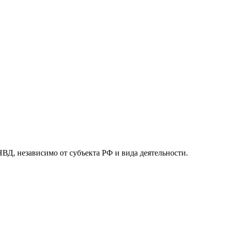
 независимо от субъекта РФ и вида деятельности.