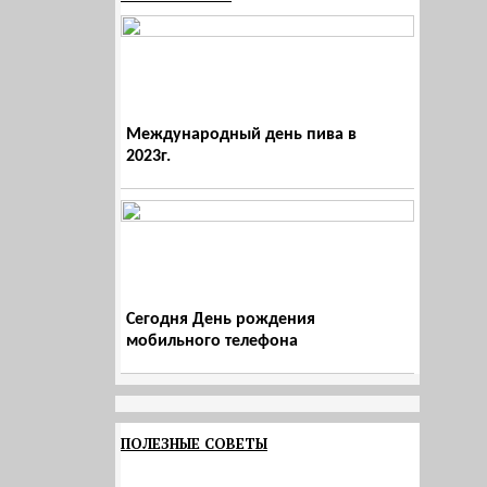
Международный день пива в
2023г.
Сегодня День рождения
мобильного телефона
ПОЛЕЗНЫЕ СОВЕТЫ