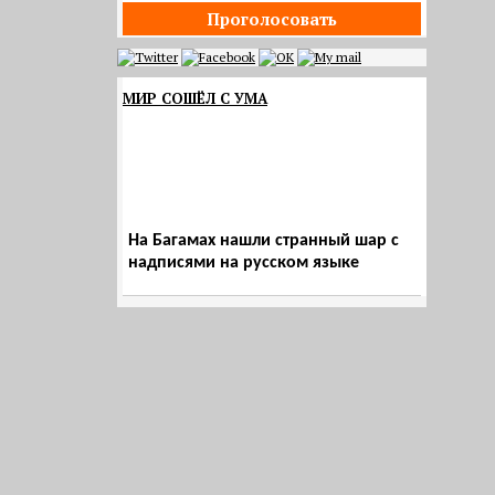
Проголосовать
МИР СОШЁЛ С УМА
На Багамах нашли странный шар с
надписями на русском языке