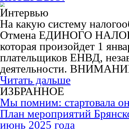
На какую систему налогоо
Отмена ЕДИНОГО НАЛ
которая произойдет 1 янва
плательщиков ЕНВД, незав
деятельности. ВНИМАНИ
Читать дальше
ИЗБРАННОЕ
Мы помним: стартовала он
План мероприятий Брянск
июнь 2025 года