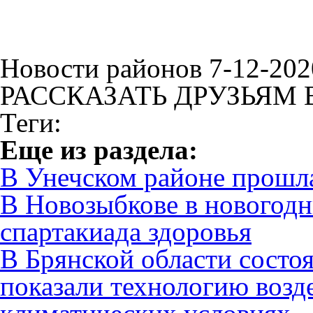
Новости районов 7-12-202
РАССКАЗАТЬ ДРУЗЬЯМ 
Теги:
Eще из раздела:
В Унечском районе прошла
В Новозыбкове в новогодн
спартакиада здоровья
В Брянской области состоя
показали технологию возд