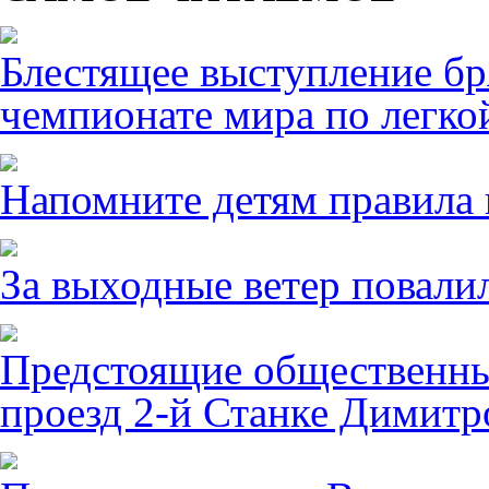
Блестящее выступление б
чемпионате мира по легко
Напомните детям правила 
За выходные ветер повалил
Предстоящие общественны
проезд 2-й Станке Димитро