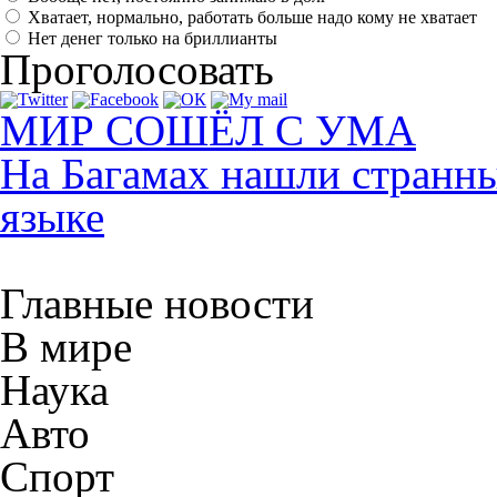
Хватает, нормально, работать больше надо кому не хватает
Нет денег только на бриллианты
Проголосовать
МИР СОШЁЛ С УМА
На Багамах нашли странны
языке
Главные новости
В мире
Наука
Авто
Спорт