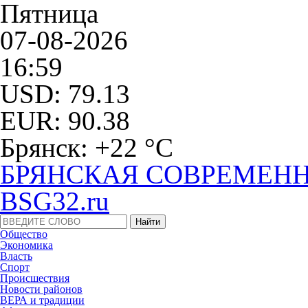
Пятница
07-08-2026
16:59
USD: 79.13
EUR: 90.38
Брянск: +22 °С
БРЯНСКАЯ СОВРЕМЕНН
BSG32.ru
Общество
Экономика
Власть
Спорт
Происшествия
Новости районов
ВЕРА и традиции