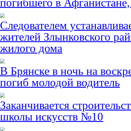
погибшего в Афганистане,
Следователем устанавлива
жителей Злынковского рай
жилого дома
В Брянске в ночь на воскр
погиб молодой водитель
Заканчивается строительст
школы искусств №10