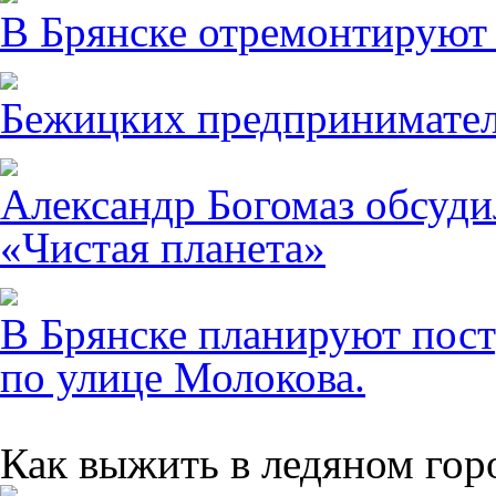
В Брянске отремонтируют
Бежицких предпринимател
Александр Богомаз обсуди
«Чистая планета»
В Брянске планируют пост
по улице Молокова.
Как выжить в ледяном гор