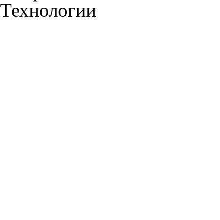
Технологии