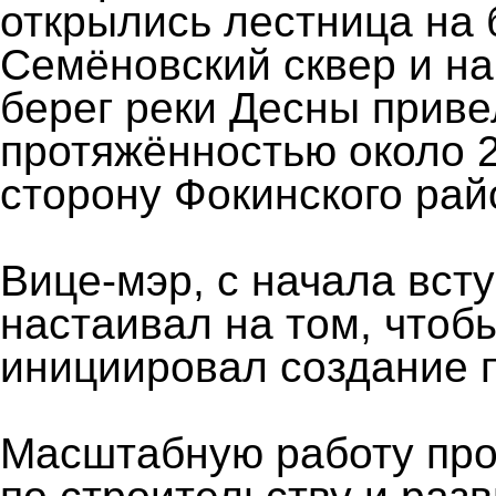
открылись лестница на 
Семёновский сквер и на
берег реки Десны приве
протяжённостью около 2
сторону Фокинского рай
Вице-мэр, с начала вст
настаивал на том, чтоб
инициировал создание п
Масштабную работу про