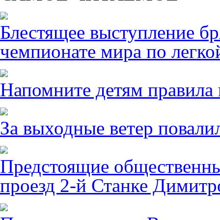
Блестящее выступление б
чемпионате мира по легко
Напомните детям правила 
За выходные ветер повалил
Предстоящие общественны
проезд 2-й Станке Димитро