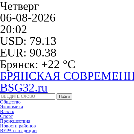
Четверг
06-08-2026
20:02
USD: 79.13
EUR: 90.38
Брянск: +22 °С
БРЯНСКАЯ СОВРЕМЕНН
BSG32.ru
Общество
Экономика
Власть
Спорт
Происшествия
Новости районов
ВЕРА и традиции