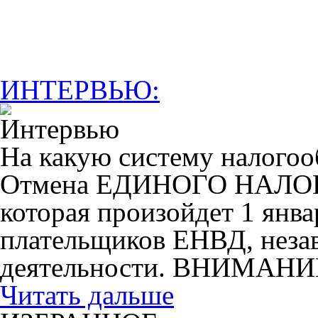
ИНТЕРВЬЮ:
На какую систему налогоо
Отмена ЕДИНОГО НАЛ
которая произойдет 1 янва
плательщиков ЕНВД, незав
деятельности. ВНИМАНИ
Читать дальше