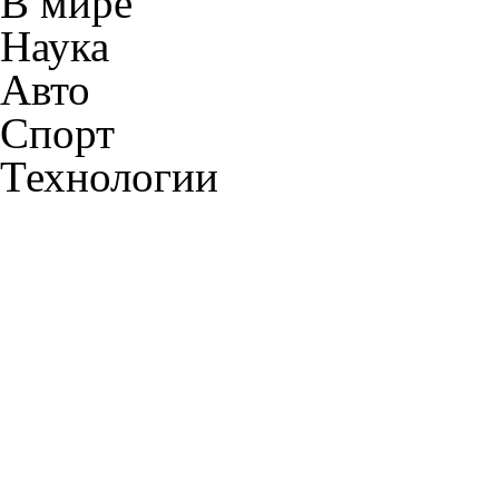
В мире
Наука
Авто
Спорт
Технологии