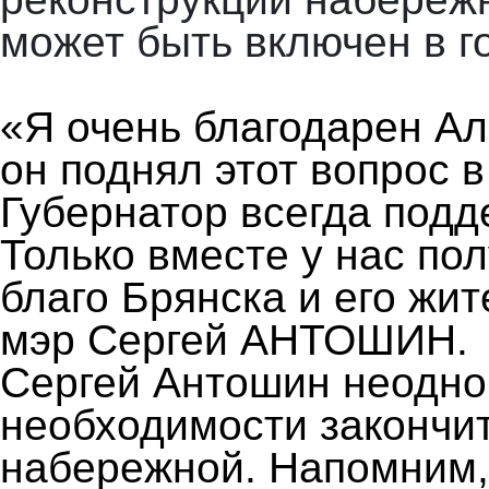
может быть включен в г
«Я очень благодарен Ал
он поднял этот вопрос 
Губернатор всегда подде
Только вместе у нас по
благо Брянска и его жит
мэр Сергей АНТОШИН.
Сергей Антошин неодно
необходимости закончи
набережной. Напомним, 