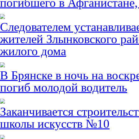
погибшего в Афганистане,
Следователем устанавлива
жителей Злынковского рай
жилого дома
В Брянске в ночь на воскр
погиб молодой водитель
Заканчивается строительст
школы искусств №10