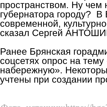
пространством. Ну чем 
губернатора городу? В
современной, культурн
сказал Сергей АНТОШИ
Ранее Брянская горадм
соцсетях опрос на тему
набережную». Некоторы
учтены при создании пр