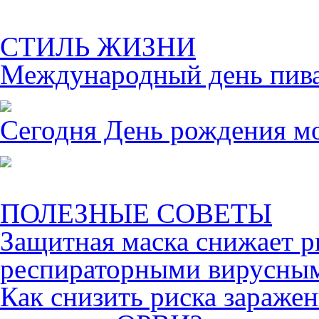
СТИЛЬ ЖИЗНИ
Международный день пива 
Сегодня День рождения м
ПОЛЕЗНЫЕ СОВЕТЫ
Защитная маска снижает р
респираторными вирусны
Как снизить риска зараже