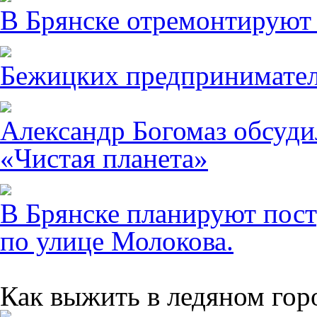
В Брянске отремонтируют
Бежицких предпринимател
Александр Богомаз обсуди
«Чистая планета»
В Брянске планируют пост
по улице Молокова.
Как выжить в ледяном гор