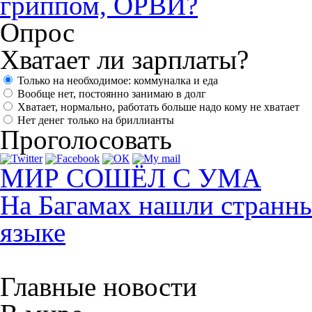
гриппом, ОРВИ?
Опрос
Хватает ли зарплаты?
Только на необходимое: коммуналка и еда
Вообще нет, постоянно занимаю в долг
Хватает, нормально, работать больше надо кому не хватает
Нет денег только на бриллианты
Проголосовать
МИР СОШЁЛ С УМА
На Багамах нашли странны
языке
Главные новости