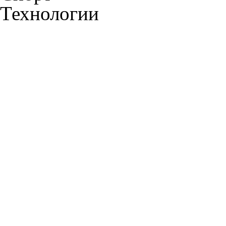
Технологии