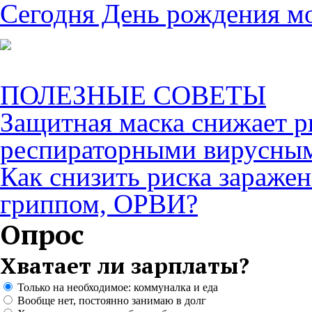
Сегодня День рождения м
ПОЛЕЗНЫЕ СОВЕТЫ
Защитная маска снижает р
респираторными вирусны
Как снизить риска зараже
гриппом, ОРВИ?
Опрос
Хватает ли зарплаты?
Только на необходимое: коммуналка и еда
Вообще нет, постоянно занимаю в долг