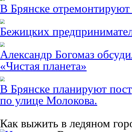
В Брянске отремонтируют
Бежицких предпринимател
Александр Богомаз обсуди
«Чистая планета»
В Брянске планируют пост
по улице Молокова.
Как выжить в ледяном гор