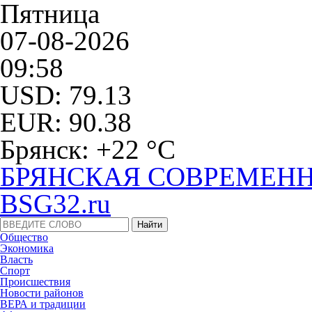
Пятница
07-08-2026
09:58
USD: 79.13
EUR: 90.38
Брянск: +22 °С
БРЯНСКАЯ СОВРЕМЕНН
BSG32.ru
Общество
Экономика
Власть
Спорт
Происшествия
Новости районов
ВЕРА и традиции