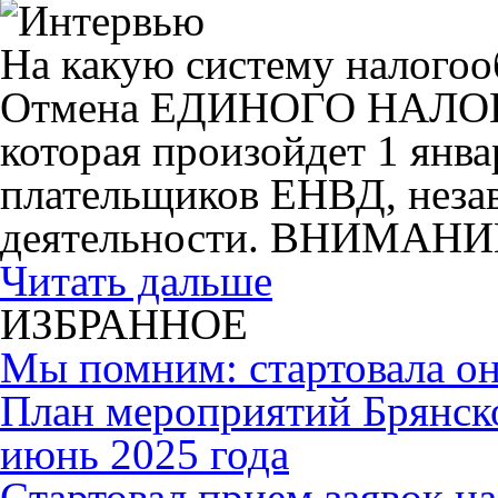
На какую систему налогоо
Отмена ЕДИНОГО НАЛ
которая произойдет 1 янва
плательщиков ЕНВД, незав
деятельности. ВНИМАНИ
Читать дальше
ИЗБРАННОЕ
Мы помним: стартовала он
План мероприятий Брянск
июнь 2025 года
Cтартовал прием заявок н