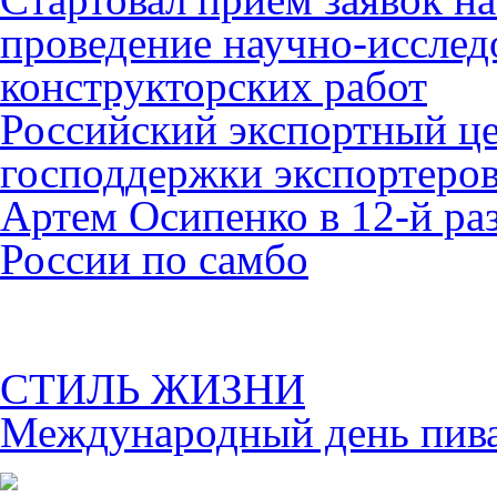
проведение научно-исслед
конструкторских работ
Российский экспортный це
господдержки экспортеро
Артем Осипенко в 12-й раз
России по самбо
СТИЛЬ ЖИЗНИ
Международный день пива 