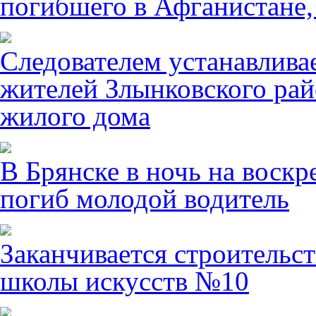
погибшего в Афганистане,
Следователем устанавлива
жителей Злынковского рай
жилого дома
В Брянске в ночь на воскр
погиб молодой водитель
Заканчивается строительст
школы искусств №10