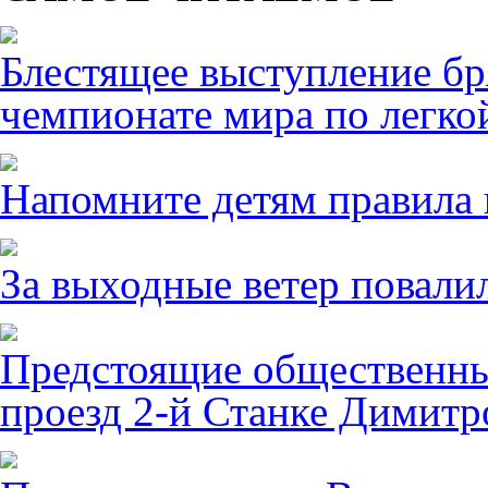
Блестящее выступление б
чемпионате мира по легко
Напомните детям правила 
За выходные ветер повалил
Предстоящие общественны
проезд 2-й Станке Димитро