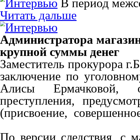
В период межс
Читать дальше
Администратора магазин
крупной суммы денег
Заместитель прокурора г.
заключение по уголовном
Алисы Ермачковой, 
преступления, предусм
(присвоение, совершенное
По версии следствия, с м